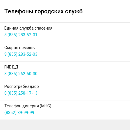
Телефоны городских служб
Единая служба спасения
8 (835) 283-52-01
Скорая помощь
8 (835) 283-52-03
ГИБДД
8 (835) 262-50-30
Роспотребнадзор
8 (835) 258-17-13
Телефон доверия (МЧС)
(8352) 39-99-99